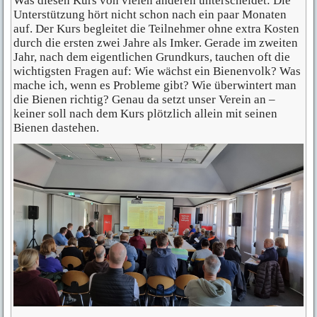
Was diesen Kurs von vielen anderen unterscheidet: Die
Unterstützung hört nicht schon nach ein paar Monaten
auf. Der Kurs begleitet die Teilnehmer ohne extra Kosten
durch die ersten zwei Jahre als Imker. Gerade im zweiten
Jahr, nach dem eigentlichen Grundkurs, tauchen oft die
wichtigsten Fragen auf: Wie wächst ein Bienenvolk? Was
mache ich, wenn es Probleme gibt? Wie überwintert man
die Bienen richtig? Genau da setzt unser Verein an –
keiner soll nach dem Kurs plötzlich allein mit seinen
Bienen dastehen.