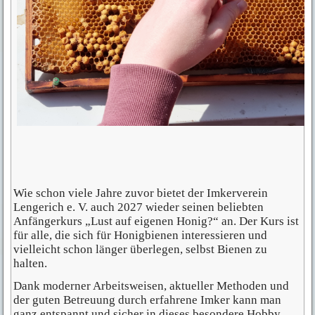
Wie schon viele Jahre zuvor bietet der Imkerverein
Lengerich e. V. auch 2027 wieder seinen beliebten
Anfängerkurs „Lust auf eigenen Honig?“ an. Der Kurs ist
für alle, die sich für Honigbienen interessieren und
vielleicht schon länger überlegen, selbst Bienen zu
halten.
Dank moderner Arbeitsweisen, aktueller Methoden und
der guten Betreuung durch erfahrene Imker kann man
ganz entspannt und sicher in dieses besondere Hobby