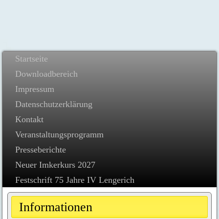
Startseite
Downloadbereich
Impressum
Datenschutzerklärung
Kontakt
Veranstaltungsprogramm
Presseberichte
Neuer Imkerkurs 2027
Festschrift 75 Jahre IV Lengerich
Informationen