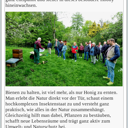
hineinwachsen.
Bienen zu halten, ist viel mehr, als nur Honig zu ernten.
Man erlebt die Natur direkt vor der Tür, schaut einem
hochkomplexen Insektenstaat zu und versteht ganz
praktisch, wie alles in der Natur zusammenhängt.
Gleichzeitig hilft man dabei, Pflanzen zu bestäuben,
schafft neue Lebensräume und trägt ganz aktiv zum
Umwelt- und Naturschutz bei.