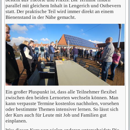
parallel mit gleichem Inhalt in Lengerich und Ostbevern
statt. Der praktische Teil wird immer direkt an einem
Bienenstand in der Nähe gemacht.
Ein großer Pluspunkt ist, dass alle Teilnehmer flexibel
zwischen den beiden Lernorten wechseln können. Man
kann verpasste Termine kostenlos nachholen, vorsehen
oder bestimmte Themen intensiver lernen. So lässt sich
der Kurs auch für Leute mit Job und Familien gut
einplanen.