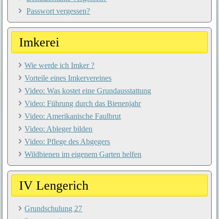
Passwort vergessen?
Imkerei
Wie werde ich Imker ?
Vorteile eines Imkervereines
Video: Was kostet eine Grundausstattung
Video: Führung durch das Bienenjahr
Video: Amerikanische Faulbrut
Video: Ableger bilden
Video: Pflege des Abgegers
Wildbienen im eigenem Garten helfen
IV Lengerich
Grundschulung 27