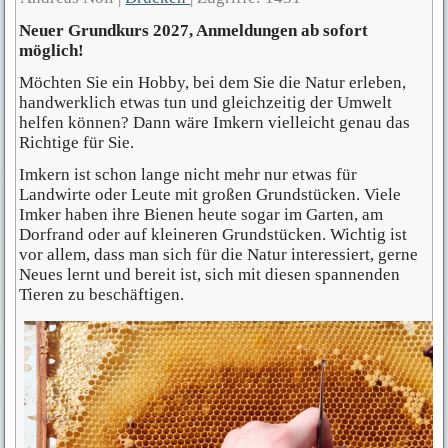
Neuer Grundkurs 2027, Anmeldungen ab sofort
möglich!
Möchten Sie ein Hobby, bei dem Sie die Natur erleben,
handwerklich etwas tun und gleichzeitig der Umwelt
helfen können? Dann wäre Imkern vielleicht genau das
Richtige für Sie.
Imkern ist schon lange nicht mehr nur etwas für
Landwirte oder Leute mit großen Grundstücken. Viele
Imker haben ihre Bienen heute sogar im Garten, am
Dorfrand oder auf kleineren Grundstücken. Wichtig ist
vor allem, dass man sich für die Natur interessiert, gerne
Neues lernt und bereit ist, sich mit diesen spannenden
Tieren zu beschäftigen.