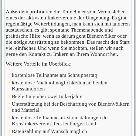
Außerdem profitieren die Teilnehmer vom Vereinsleben
eines der aktivsten Imkervereine der Umgebung. Es gibt
regelmäßige Weiterbildungen, man kann sich mit anderen
austauschen, es gibt spontane Themenabende und
praktische Hilfe, wenn es darum geht Bienenvölker oder
die nötige Ausrüstung zu bekommen. Das macht den Start
viel einfacher. Und wenn Sie möchten, stellen wir auch
gerne den Kontakt zu Imkern an Ihrem Wohnort her.
Weitere Vorteile im Überblick:
kostenlose Teilnahme am Schnuppertag
kostenlose Nachholmöglichkeiten an beiden
Kursstandorten
Begleitung über zwei Imkerjahre
Unterstützung bei der Beschaffung von Bienenvölkern
und Material
kostenlose Teilnahme an Veranstaltungen des
Kreisimkervereins Tecklenburger Land
Ratenzahlung auf Wunsch möglich