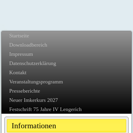
Startseite
Downloadbereich
Impressum
Datenschutzerklärung
Kontakt
Veranstaltungsprogramm
Presseberichte
Neuer Imkerkurs 2027
Festschrift 75 Jahre IV Lengerich
Informationen