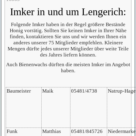
Imker in und um Lengerich:
Folgende Imker haben in der Regel größere Bestände
Honig vorrätig. Sollten Sie keinen Imker in Ihrer Nähe
finden, kontaktieren Sie uns und wir werden Ihnen ein
anderes unserer 75 Mitglieder empfehlen. Kleinere
Mengen dürfte jedes unserer Mitglieder über weite Teile
des Jahres liefern können.
Auch Bienenwachs dürften die meisten Imker im Angebot
haben.
Baumeister
Maik
05481/4738
Natrup-Hage
Funk
Matthias
05481/845726
Niedermark