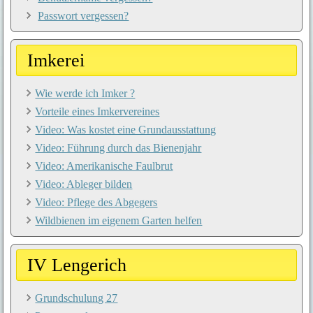
Passwort vergessen?
Imkerei
Wie werde ich Imker ?
Vorteile eines Imkervereines
Video: Was kostet eine Grundausstattung
Video: Führung durch das Bienenjahr
Video: Amerikanische Faulbrut
Video: Ableger bilden
Video: Pflege des Abgegers
Wildbienen im eigenem Garten helfen
IV Lengerich
Grundschulung 27