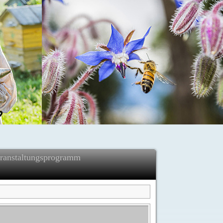
ranstaltungsprogramm