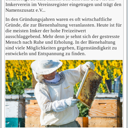
Imkerverein im Vereinsregister eingetragen und trägt den
Namenszusatz e.V...
In den Gründungsjahren waren es oft wirtschaftliche
Gründe, die zur Bienenhaltung veranlassten. Heute ist für
die meisten Imker der hohe Freizeitwert
ausschlaggebend. Mehr denn je sehnt sich der gestresste
Mensch nach Ruhe und Erholung. In der Bienehaltung
sind viele Möglichkeiten gegeben, Eigenständigkeit zu
entwickeln und Entspannung zu finden.