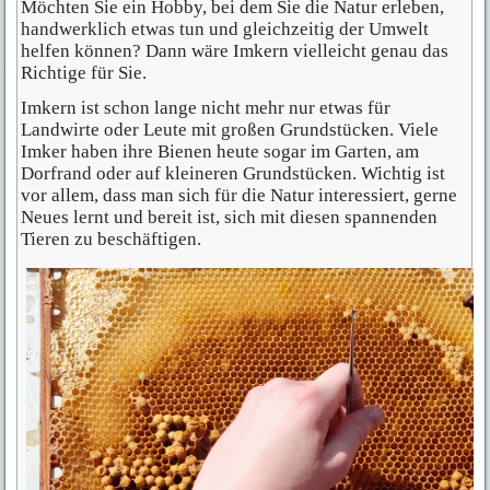
Möchten Sie ein Hobby, bei dem Sie die Natur erleben,
handwerklich etwas tun und gleichzeitig der Umwelt
helfen können? Dann wäre Imkern vielleicht genau das
Richtige für Sie.
Imkern ist schon lange nicht mehr nur etwas für
Landwirte oder Leute mit großen Grundstücken. Viele
Imker haben ihre Bienen heute sogar im Garten, am
Dorfrand oder auf kleineren Grundstücken. Wichtig ist
vor allem, dass man sich für die Natur interessiert, gerne
Neues lernt und bereit ist, sich mit diesen spannenden
Tieren zu beschäftigen.