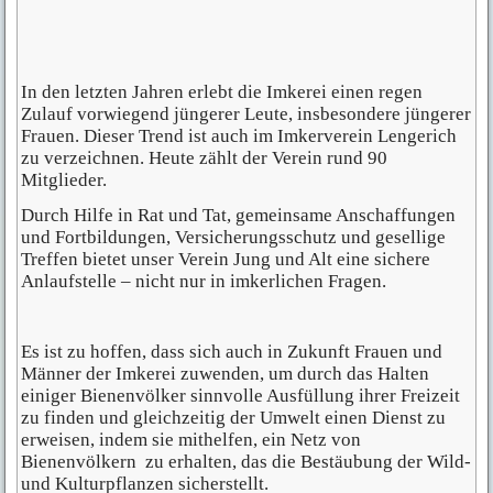
In den letzten Jahren erlebt die Imkerei einen regen
Zulauf vorwiegend jüngerer Leute, insbesondere jüngerer
Frauen. Dieser Trend ist auch im Imkerverein Lengerich
zu verzeichnen. Heute zählt der Verein rund 90
Mitglieder.
Durch Hilfe in Rat und Tat, gemeinsame Anschaffungen
und Fortbildungen, Versicherungsschutz und gesellige
Treffen bietet unser Verein Jung und Alt eine sichere
Anlaufstelle – nicht nur in imkerlichen Fragen.
Es ist zu hoffen, dass sich auch in Zukunft Frauen und
Männer der Imkerei zuwenden, um durch das Halten
einiger Bienenvölker sinnvolle Ausfüllung ihrer Freizeit
zu finden und gleichzeitig der Umwelt einen Dienst zu
erweisen, indem sie mithelfen, ein Netz von
Bienenvölkern zu erhalten, das die Bestäubung der Wild-
und Kulturpflanzen sicherstellt.