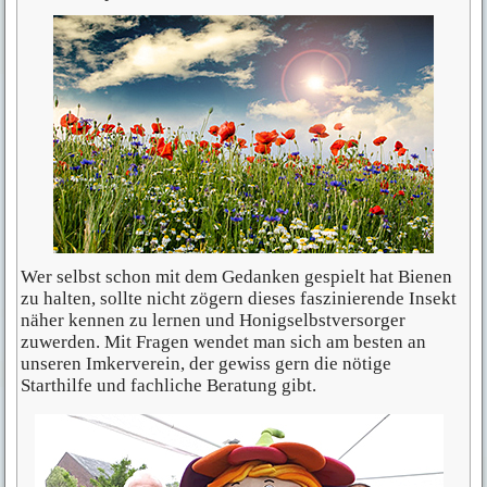
Wer selbst schon mit dem Gedanken gespielt hat Bienen
zu halten, sollte nicht zögern dieses faszinierende Insekt
näher kennen zu lernen und Honigselbstversorger
zuwerden. Mit Fragen wendet man sich am besten an
unseren Imkerverein, der gewiss gern die nötige
Starthilfe und fachliche Beratung gibt.