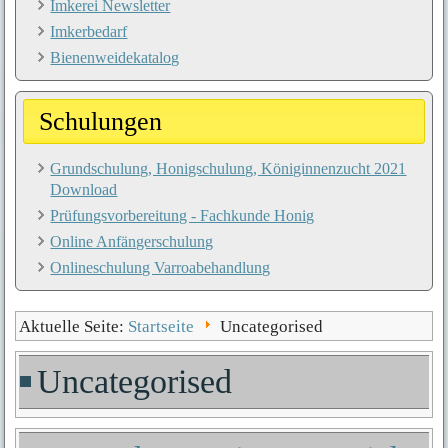
Imkerei Newsletter
Imkerbedarf
Bienenweidekatalog
Schulungen
Grundschulung, Honigschulung, Königinnenzucht 2021
Download
Prüfungsvorbereitung - Fachkunde Honig
Online Anfängerschulung
Onlineschulung Varroabehandlung
Aktuelle Seite:
Startseite
Uncategorised
Uncategorised