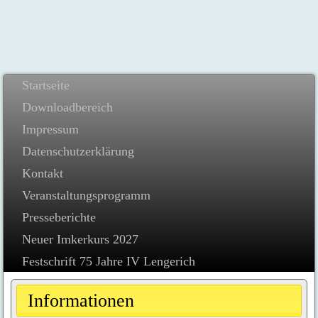
Startseite
Downloadbereich
Impressum
Datenschutzerklärung
Kontakt
Veranstaltungsprogramm
Presseberichte
Neuer Imkerkurs 2027
Festschrift 75 Jahre IV Lengerich
Informationen