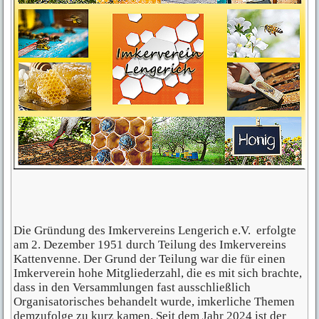
Die Gründung des Imkervereins Lengerich e.V. erfolgte
am 2. Dezember 1951 durch Teilung des Imkervereins
Kattenvenne. Der Grund der Teilung war die für einen
Imkerverein hohe Mitgliederzahl, die es mit sich brachte,
dass in den Versammlungen fast ausschließlich
Organisatorisches behandelt wurde, imkerliche Themen
demzufolge zu kurz kamen. Seit dem Jahr 2024 ist der