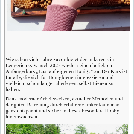
Wie schon viele Jahre zuvor bietet der Imkerverein
Lengerich e. V. auch 2027 wieder seinen beliebten
Anfängerkurs „Lust auf eigenen Honig?“ an. Der Kurs ist
für alle, die sich für Honigbienen interessieren und
vielleicht schon länger überlegen, selbst Bienen zu
halten.
Dank moderner Arbeitsweisen, aktueller Methoden und
der guten Betreuung durch erfahrene Imker kann man
ganz entspannt und sicher in dieses besondere Hobby
hineinwachsen.