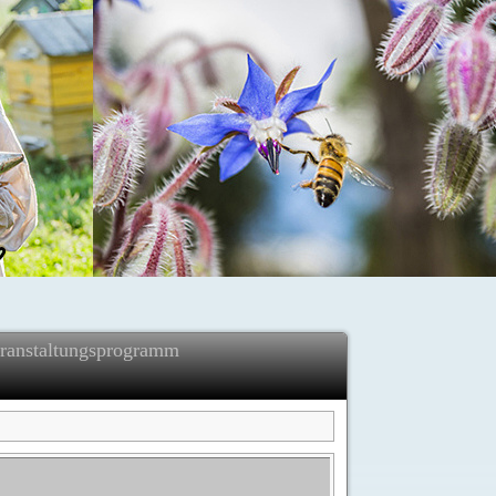
ranstaltungsprogramm