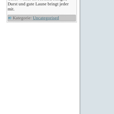
Durst und gute Laune bringt jeder
mit.
Kategorie:
Uncategorised