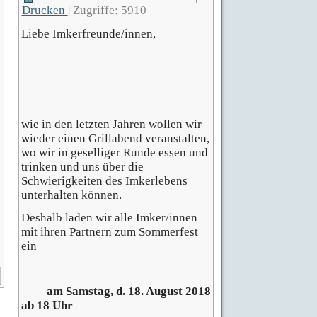
Drucken
|
Zugriffe: 5910
Liebe Imkerfreunde/innen,
wie in den letzten Jahren wollen wir
wieder einen Grillabend veranstalten,
wo wir in geselliger Runde essen und
trinken und uns über die
Schwierigkeiten des Imkerlebens
unterhalten können.
Deshalb laden wir alle Imker/innen
mit ihren Partnern zum Sommerfest
ein
am Samstag, d. 18. August 2018
ab 18 Uhr