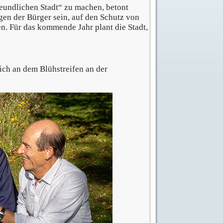
eundlichen Stadt“ zu machen, betont
gen der Bürger sein, auf den Schutz von
. Für das kommende Jahr plant die Stadt,
ch an dem Blühstreifen an der