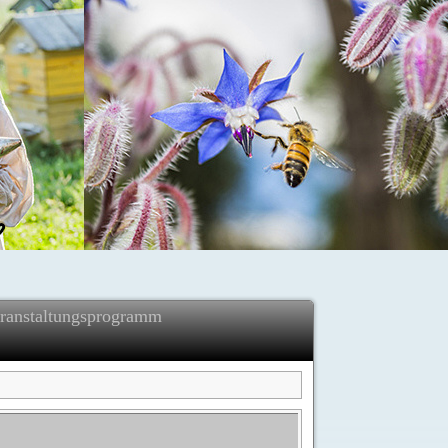
ranstaltungsprogramm